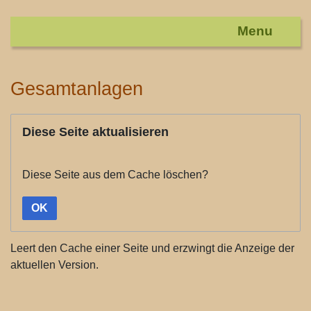
Gesamtanlagen
Wechseln zu:
Navigation
,
Suche
Diese Seite aktualisieren
Diese Seite aus dem Cache löschen?
OK
Leert den Cache einer Seite und erzwingt die Anzeige der
aktuellen Version.