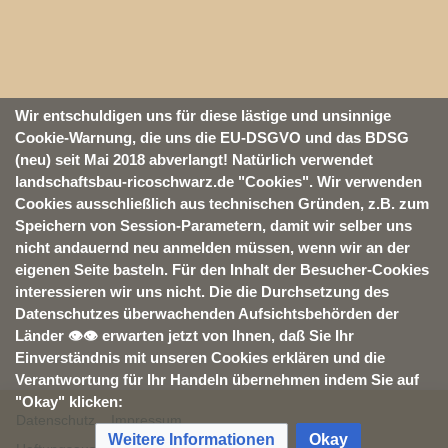
Wir entschuldigen uns für diese lästige und unsinnige
Cookie-Warnung, die uns die EU-DSGVO und das BDSG
(neu) seit Mai 2018 abverlangt! Natürlich verwendet
landschaftsbau-ricoschwarz.de "Cookies". Wir verwenden
Cookies ausschließlich aus technischen Gründen, z.B. zum
Speichern von Session-Parametern, damit wir selber uns
nicht andauernd neu anmelden müssen, wenn wir an der
eigenen Seite basteln. Für den Inhalt der Besucher-Cookies
interessieren wir uns nicht. Die die Durchsetzung des
Datenschutzes überwachenden Aufsichtsbehörden der
Länder 👁👁 erwarten jetzt von Ihnen, daß Sie Ihr
Einverständnis mit unseren Cookies erklären und die
Verantwortung für Ihr Handeln übernehmen indem Sie auf
"Okay" klicken:
Datenschutz
Impressum
Weitere Informationen
Okay