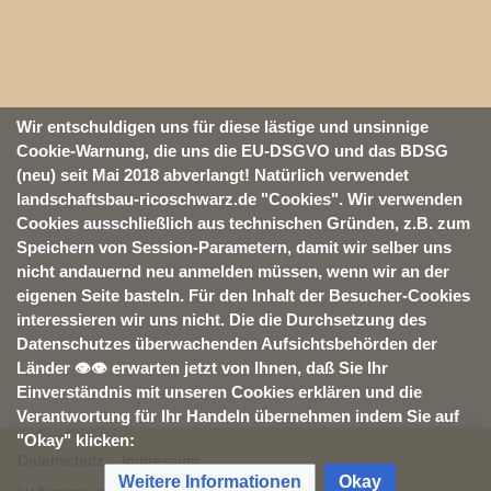
Wir entschuldigen uns für diese lästige und unsinnige
Cookie-Warnung, die uns die EU-DSGVO und das BDSG
(neu) seit Mai 2018 abverlangt! Natürlich verwendet
landschaftsbau-ricoschwarz.de "Cookies". Wir verwenden
Cookies ausschließlich aus technischen Gründen, z.B. zum
Speichern von Session-Parametern, damit wir selber uns
nicht andauernd neu anmelden müssen, wenn wir an der
eigenen Seite basteln. Für den Inhalt der Besucher-Cookies
interessieren wir uns nicht. Die die Durchsetzung des
Datenschutzes überwachenden Aufsichtsbehörden der
Länder 👁👁 erwarten jetzt von Ihnen, daß Sie Ihr
Einverständnis mit unseren Cookies erklären und die
Verantwortung für Ihr Handeln übernehmen indem Sie auf
"Okay" klicken:
Datenschutz
Impressum
Weitere Informationen
Okay